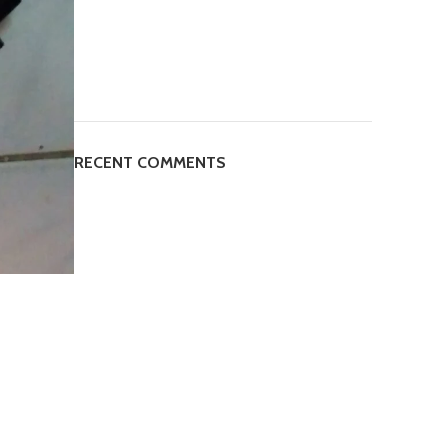
RECENT COMMENTS