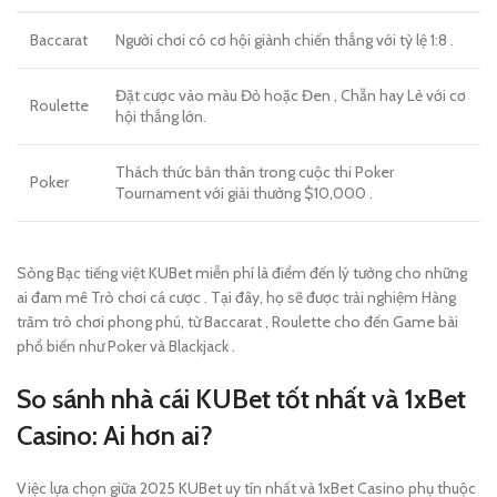
Baccarat
Người chơi có cơ hội giành chiến thắng với tỷ lệ 1:8 .
Đặt cược vào màu Đỏ hoặc Đen , Chẵn hay Lẻ với cơ
Roulette
hội thắng lớn.
Thách thức bản thân trong cuộc thi Poker
Poker
Tournament với giải thưởng $10,000 .
Sòng Bạc tiếng việt KUBet miễn phí là điểm đến lý tưởng cho những
ai đam mê Trò chơi cá cược . Tại đây, họ sẽ được trải nghiệm Hàng
trăm trò chơi phong phú, từ Baccarat , Roulette cho đến Game bài
phổ biến như Poker và Blackjack .
So sánh nhà cái KUBet tốt nhất và 1xBet
Casino: Ai hơn ai?
Việc lựa chọn giữa 2025 KUBet uy tín nhất và 1xBet Casino phụ thuộc