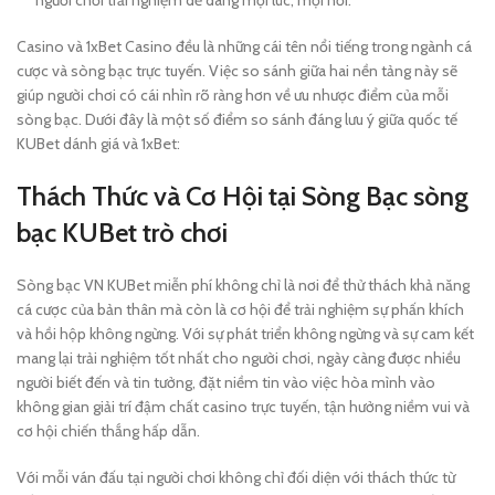
người chơi trải nghiệm dễ dàng mọi lúc, mọi nơi.
Casino và 1xBet Casino đều là những cái tên nổi tiếng trong ngành cá
cược và sòng bạc trực tuyến. Việc so sánh giữa hai nền tảng này sẽ
giúp người chơi có cái nhìn rõ ràng hơn về ưu nhược điểm của mỗi
sòng bạc. Dưới đây là một số điểm so sánh đáng lưu ý giữa quốc tế
KUBet dánh giá và 1xBet:
Thách Thức và Cơ Hội tại Sòng Bạc sòng
bạc KUBet trò chơi
Sòng bạc VN KUBet miễn phí không chỉ là nơi để thử thách khả năng
cá cược của bản thân mà còn là cơ hội để trải nghiệm sự phấn khích
và hồi hộp không ngừng. Với sự phát triển không ngừng và sự cam kết
mang lại trải nghiệm tốt nhất cho người chơi, ngày càng được nhiều
người biết đến và tin tưởng, đặt niềm tin vào việc hòa mình vào
không gian giải trí đậm chất casino trực tuyến, tận hưởng niềm vui và
cơ hội chiến thắng hấp dẫn.
Với mỗi ván đấu tại người chơi không chỉ đối diện với thách thức từ