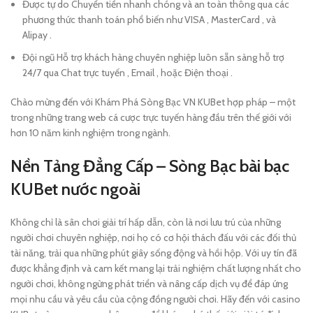
Được tự do Chuyển tiền nhanh chóng và an toàn thông qua các
phương thức thanh toán phổ biến như VISA , MasterCard , và
Alipay .
Đội ngũ Hỗ trợ khách hàng chuyên nghiệp luôn sẵn sàng hỗ trợ
24/7 qua Chat trực tuyến , Email , hoặc Điện thoại .
Chào mừng đến với Khám Phá Sòng Bạc VN KUBet hợp pháp – một
trong những trang web cá cược trực tuyến hàng đầu trên thế giới với
hơn 10 năm kinh nghiệm trong ngành.
Nền Tảng Đẳng Cấp – Sòng Bạc bài bạc
KUBet nước ngoài
Không chỉ là sân chơi giải trí hấp dẫn, còn là nơi lưu trú của những
người chơi chuyên nghiệp, nơi họ có cơ hội thách đấu với các đối thủ
tài năng, trải qua những phút giây sống động và hồi hộp. Với uy tín đã
được khẳng định và cam kết mang lại trải nghiệm chất lượng nhất cho
người chơi, không ngừng phát triển và nâng cấp dịch vụ để đáp ứng
mọi nhu cầu và yêu cầu của cộng đồng người chơi. Hãy đến với casino