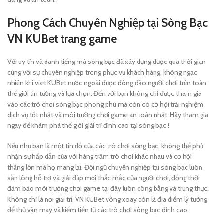
Phong Cách Chuyên Nghiệp tại Sòng Bạc
VN KUBet trang game
Với uy tín và danh tiếng mà sòng bạc đã xây dựng được qua thời gian
cùng với sự chuyên nghiệp trong phục vụ khách hàng, không ngạc
nhiên khi viet KUBet nước ngoài được đông đảo người chơi trên toàn
thế giới tin tưởng và lựa chọn. Đến với bạn không chỉ được tham gia
vào các trò chơi sòng bạc phong phú mà còn có cơ hội trải nghiệm
dịch vụ tốt nhất và môi trường chơi game an toàn nhất. Hãy tham gia
ngay để khám phá thế giới giải trí đỉnh cao tại sòng bạc !
Nếu như bạn là một tín đồ của các trò chơi sòng bạc, không thể phủ
nhận sự hấp dẫn của với hàng trăm trò chơi khác nhau và cơ hội
thắng lớn mà họ mang lại. Đội ngũ chuyên nghiệp tại sòng bạc luôn
sẵn lòng hỗ trợ và giải đáp mọi thắc mắc của người chơi, đồng thời
đảm bảo môi trường chơi game tại đây luôn công bằng và trung thực.
Không chỉ là nơi giải trí, VN KUBet vòng xoay còn là địa điểm lý tưởng
để thử vận may và kiếm tiền từ các trò chơi sòng bạc đỉnh cao.