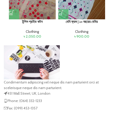
টুপিস প্রাইড কটন
বেবি ফ্রক | ১০ বছরের বেবির
Clothing
Clothing
৳
2,050.00
৳
900.00
Condimentum adipiscing vel neque dis nam parturient orci at
scelerisque neque dis nam parturient.
451 Wall Street, UK, London
Phone: (064) 332-1233
Fax: (099) 453-1357