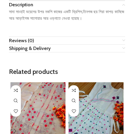
Description
সাদা সাংহাই ভয়েলের উপর নকশি কাজের একটি থ্রিপিস,তিনগজ ছয় গিরা কাপড় কামিজে
আর আড়াইগজ সালোয়ার আর ওড়নাতে নেওয়া হয়েছে।
Reviews (0)
Shipping & Delivery
Related products