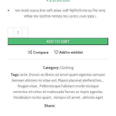
সাদা সাংহাই ভয়েলের উপর নকশি কাজের একটি থ্রিপিস,তিনগজ ছয় গিরা কাপড়
কামিজে আর আড়াইগজ সালোয়ার আর ওড়নাতে নেওয়া হয়েছে।
ADD TO CART
Compare
Add to wishlist
Category:
Clothing
Tags:
ante. Donec eu libero sit amet quam egestas semper.
Aenean ultricies mi vitae est. Mauris placerat eleifend leo.
,
feugiat vitae
,
Pellentesque habitant morbi tristique
senectus et netus et malesuada fames ac turpis egestas.
Vestibulum tortor quam
,
tempor sit amet
,
ultricies eget
Share: